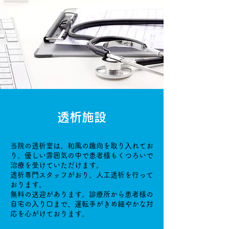
透析施設
当院の透析室は、和風の趣向を取り入れてお
り、優しい雰囲気の中で患者様もくつろいで
治療を受けていただけます。
透析専門スタッフがおり、人工透析を行って
おります。
無料の送迎があります。診療所から患者様の
自宅の入り口まで、運転手がきめ細やかな対
応を心がけております。