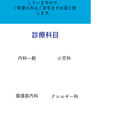
していますので、
ご希望の方はご自宅までお迎え致
します。
診療科目
内科一般
小児科
循環器内科
アレルギー科