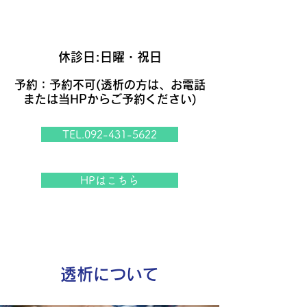
休診日:日曜・祝日
予約：予約不可(透析の方は、お電話
または当HPからご予約ください)
TEL.092-431-5622
HPはこちら
透析について