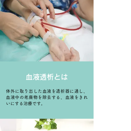
血液透析とは
体外に取り出した血液を透析器に通し、
血液中の老廃物を除去する、血液をきれ
いにする治療です。