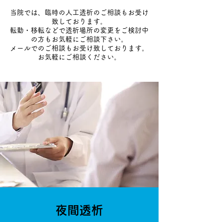
当院では、臨時の人工透析のご相談もお受け
致しております。
転勤・移転などで透析場所の変更をご検討中
の方もお気軽にご相談下さい。
メールでのご相談もお受け致しております。
お気軽にご相談ください。
夜間透析